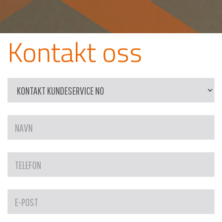
Kontakt oss