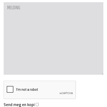
Send meg en kopi