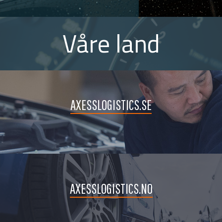
Våre land
AXESSLOGISTICS.SE
AXESSLOGISTICS.NO