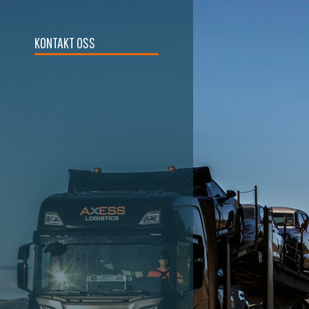
KONTAKT OSS